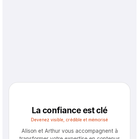
La confiance est clé
Devenez visible, crédible et mémorisé
Alison et Arthur vous accompagnent à
transformer votre expertise en contenus