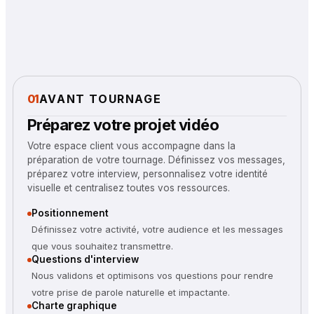
01
AVANT TOURNAGE
Préparez votre projet vidéo
Votre espace client vous accompagne dans la
préparation de votre tournage. Définissez vos messages,
préparez votre interview, personnalisez votre identité
visuelle et centralisez toutes vos ressources.
Positionnement
Définissez votre activité, votre audience et les messages
que vous souhaitez transmettre.
Questions d'interview
Nous validons et optimisons vos questions pour rendre
votre prise de parole naturelle et impactante.
Charte graphique