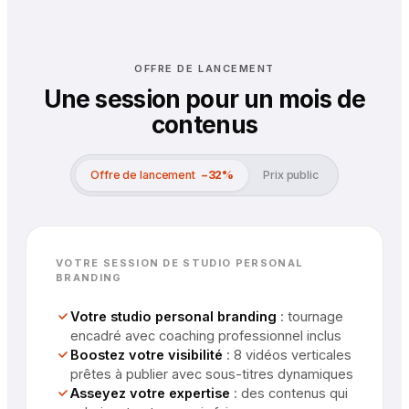
OFFRE DE LANCEMENT
Une session pour un mois de
contenus
Offre de lancement
−
32
%
Prix public
VOTRE SESSION DE STUDIO PERSONAL
BRANDING
Votre studio personal branding
:
tournage
encadré avec coaching professionnel inclus
Boostez votre visibilité
:
8 vidéos verticales
prêtes à publier avec sous-titres dynamiques
Asseyez votre expertise
:
des contenus qui