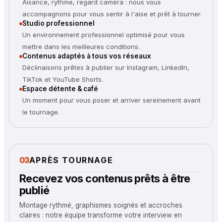
Aisance, rythme, regard caméra : nous vous
accompagnons pour vous sentir à l'aise et prêt à tourner.
Studio professionnel
Un environnement professionnel optimisé pour vous
mettre dans les meilleures conditions.
Contenus adaptés à tous vos réseaux
Déclinaisons prêtes à publier sur Instagram, LinkedIn,
TikTok et YouTube Shorts.
Espace détente & café
Un moment pour vous poser et arriver sereinement avant
le tournage.
03
APRÈS TOURNAGE
Recevez vos contenus prêts à être
publié
Montage rythmé, graphismes soignés et accroches
claires : notre équipe transforme votre interview en