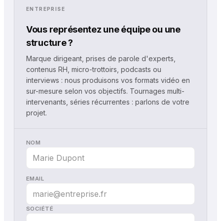
ENTREPRISE
Vous représentez une équipe ou une
structure ?
Marque dirigeant, prises de parole d'experts,
contenus RH, micro-trottoirs, podcasts ou
interviews : nous produisons vos formats vidéo en
sur-mesure selon vos objectifs. Tournages multi-
intervenants, séries récurrentes : parlons de votre
projet.
NOM
EMAIL
SOCIÉTÉ