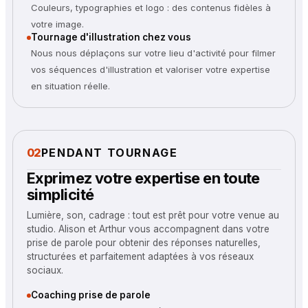
Couleurs, typographies et logo : des contenus fidèles à
votre image.
Tournage d'illustration chez vous
Nous nous déplaçons sur votre lieu d'activité pour filmer
vos séquences d'illustration et valoriser votre expertise
en situation réelle.
02
PENDANT TOURNAGE
Exprimez votre expertise en toute
simplicité
Lumière, son, cadrage : tout est prêt pour votre venue au
studio. Alison et Arthur vous accompagnent dans votre
prise de parole pour obtenir des réponses naturelles,
structurées et parfaitement adaptées à vos réseaux
sociaux.
Coaching prise de parole