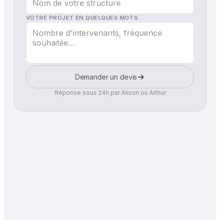
VOTRE PROJET EN QUELQUES MOTS
Demander un devis
Réponse sous 24h par Alison ou Arthur