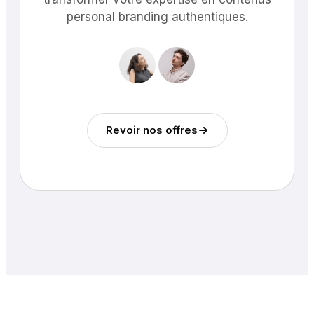
personal branding authentiques.
Revoir nos offres