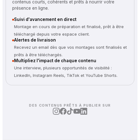
contenus courts, cohérents et prêts à nourrir votre
présence en ligne.
Suivi d'avancement en direct
Montage en cours de préparation et finalisé, prêt à être
téléchargé depuis votre espace client.
Alertes de livraison
Recevez un email dès que vos montages sont finalisés et
prêts à être téléchargés.
Multipliez l'impact de chaque contenu
Une interview, plusieurs opportunités de visibilité :
LinkedIn, Instagram Reels, TikTok et YouTube Shorts.
DES CONTENUS PRÊTS À PUBLIER SUR