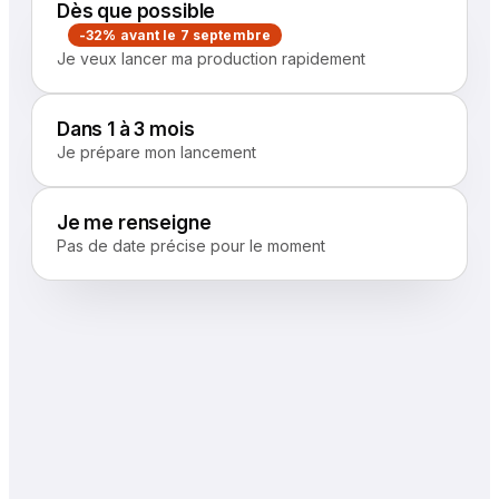
Dès que possible
-32% avant le 7 septembre
Je veux lancer ma production rapidement
Dans 1 à 3 mois
Je prépare mon lancement
Je me renseigne
Pas de date précise pour le moment