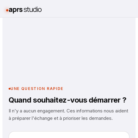
UNE QUESTION RAPIDE
Quand souhaitez-vous démarrer ?
Il n'y a aucun engagement. Ces informations nous aident
à préparer l'échange et à prioriser les demandes.